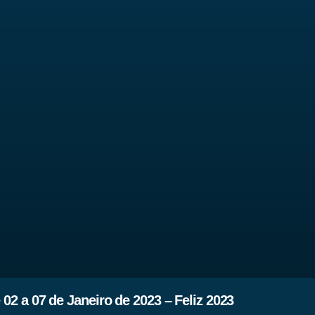
2 a 07 de Janeiro de 2023 – Feliz 2023