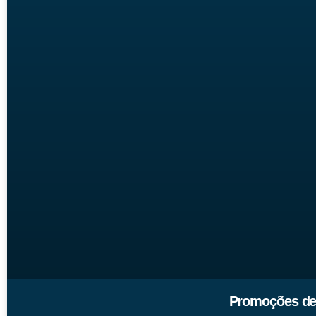
Promoções de 0