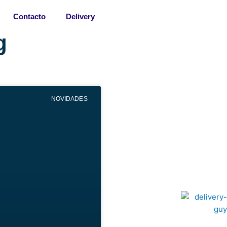
Contacto
Delivery
g
NOVIDADES