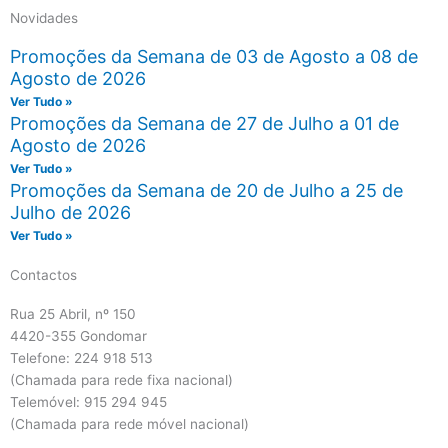
Novidades
Promoções da Semana de 03 de Agosto a 08 de
Agosto de 2026
Ver Tudo »
Promoções da Semana de 27 de Julho a 01 de
Agosto de 2026
Ver Tudo »
Promoções da Semana de 20 de Julho a 25 de
Julho de 2026
Ver Tudo »
Contactos
Rua 25 Abril, nº 150
4420-355 Gondomar
Telefone: 224 918 513
(Chamada para rede fixa nacional)
Telemóvel: 915 294 945
(Chamada para rede móvel nacional)