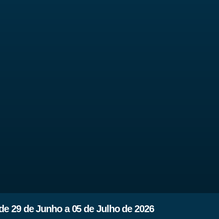
e 29 de Junho a 05 de Julho de 2026