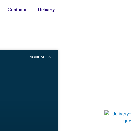
Contacto
Delivery
NOVIDADES