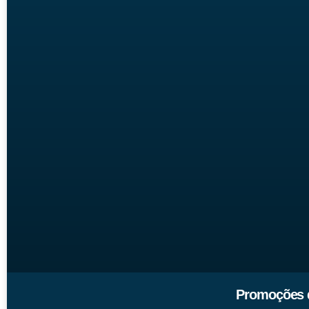
Promoções d