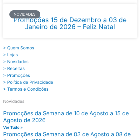
NOVIDADES
Promoções 15 de Dezembro a 03 de
Janeiro de 2026 – Feliz Natal
> Quem Somos
> Lojas
> Novidades
> Receitas
> Promoções
> Política de Privacidade
> Termos e Condições
Novidades
Promoções da Semana de 10 de Agosto a 15 de
Agosto de 2026
Ver Tudo »
Promoções da Semana de 03 de Agosto a 08 de