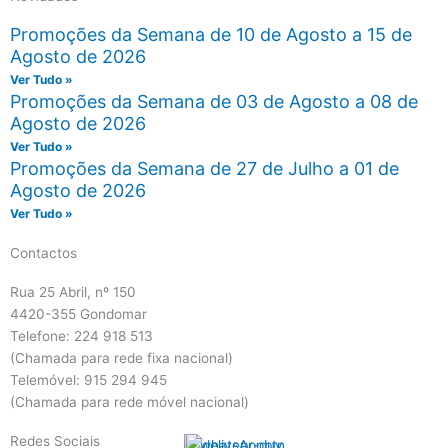
Promoções da Semana de 10 de Agosto a 15 de
Agosto de 2026
Ver Tudo »
Promoções da Semana de 03 de Agosto a 08 de
Agosto de 2026
Ver Tudo »
Promoções da Semana de 27 de Julho a 01 de
Agosto de 2026
Ver Tudo »
Contactos
Rua 25 Abril, nº 150
4420-355 Gondomar
Telefone: 224 918 513
(Chamada para rede fixa nacional)
Telemóvel: 915 294 945
(Chamada para rede móvel nacional)
Redes Sociais