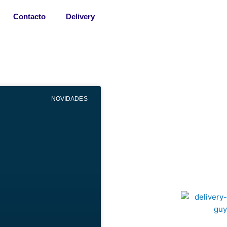
Contacto
Delivery
NOVIDADES