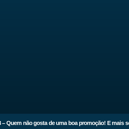
3 – Quem não gosta de uma boa promoção! E mais s