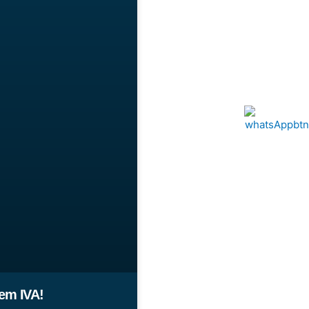
em IVA!