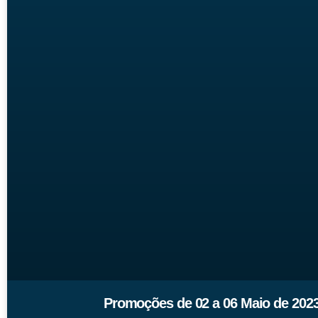
Promoções de 02 a 06 Maio de 202