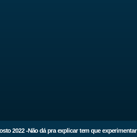
sto 2022 -Não dá pra explicar tem que experimentar