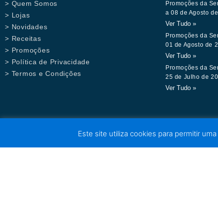
> Quem Somos
Promoções da Se
a 08 de Agosto d
> Lojas
Ver Tudo »
> Novidades
Promoções da Se
> Receitas
01 de Agosto de 
> Promoções
Ver Tudo »
> Política de Privacidade
Promoções da Se
> Termos e Condições
25 de Julho de 2
Ver Tudo »
Este site utiliza cookies para permitir uma