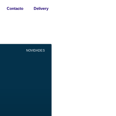
Contacto
Delivery
NOVIDADES