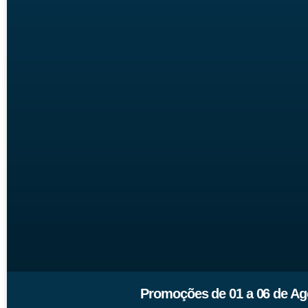
Promoções de 01 a 06 de Ago