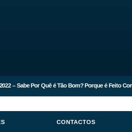
 2022 – Sabe Por Quê é Tão Bom? Porque é Feito C
ES
CONTACTOS