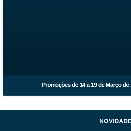
Promoções de 14 a 19 de Março de
NOVIDAD