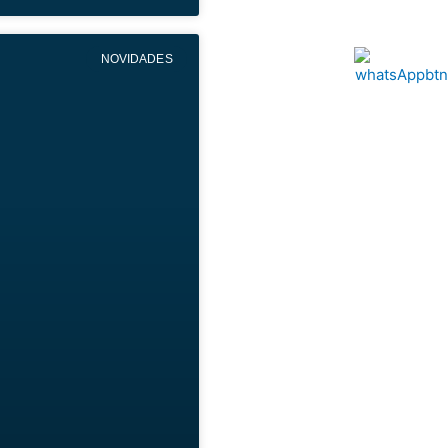
NOVIDADES