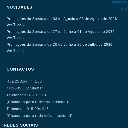
NOVIDADES
Promoções da Semana de 03 de Agosto a 08 de Agosto de 2026
Ver Tudo »
Promoções da Semana de 27 de Julho a 01 de Agosto de 2026
Ver Tudo »
Promoções da Semana de 20 de Julho a 25 de Julho de 2026
Ver Tudo »
CONTACTOS
Rua 25 Abril, nº 150
4420-355 Gondomar
Telefone: 224 918 513
(Chamada para rede fixa nacional)
Telemóvel: 915 294 945
(Chamada para rede móvel nacional)
REDES SOCIAIS