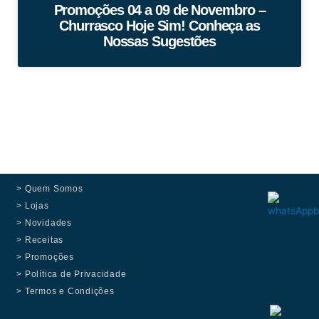
Promoções 04 a 09 de Novembro –
Churrasco Hoje Sim! Conheça as
Nossas Sugestões
> Quem Somos
> Lojas
> Novidades
> Receitas
> Promoções
> Política de Privacidade
> Termos e Condições