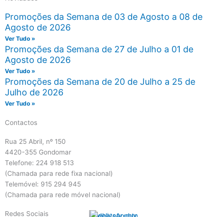
Promoções da Semana de 03 de Agosto a 08 de
Agosto de 2026
Ver Tudo »
Promoções da Semana de 27 de Julho a 01 de
Agosto de 2026
Ver Tudo »
Promoções da Semana de 20 de Julho a 25 de
Julho de 2026
Ver Tudo »
Contactos
Rua 25 Abril, nº 150
4420-355 Gondomar
Telefone: 224 918 513
(Chamada para rede fixa nacional)
Telemóvel: 915 294 945
(Chamada para rede móvel nacional)
Redes Sociais