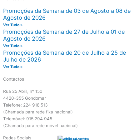
Promoções da Semana de 03 de Agosto a 08 de
Agosto de 2026
Ver Tudo »
Promoções da Semana de 27 de Julho a 01 de
Agosto de 2026
Ver Tudo »
Promoções da Semana de 20 de Julho a 25 de
Julho de 2026
Ver Tudo »
Contactos
Rua 25 Abril, nº 150
4420-355 Gondomar
Telefone: 224 918 513
(Chamada para rede fixa nacional)
Telemóvel: 915 294 945
(Chamada para rede móvel nacional)
Redes Sociais