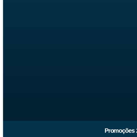
Promoções 2