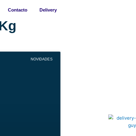
Contacto
Delivery
/Kg
NOVIDADES