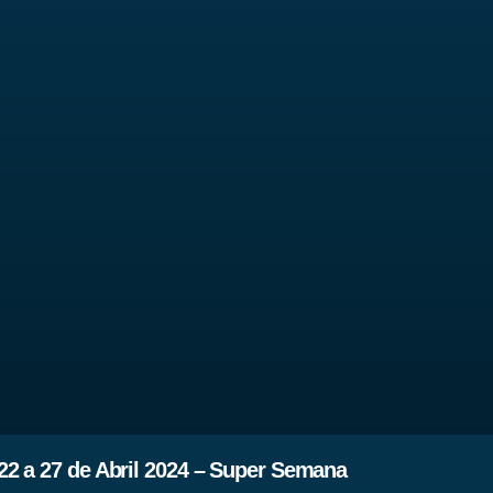
2 a 27 de Abril 2024 – Super Semana