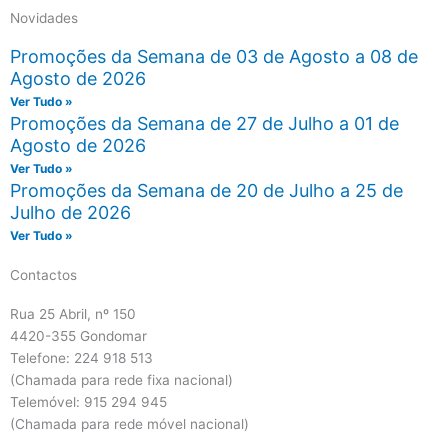
Novidades
Promoções da Semana de 03 de Agosto a 08 de
Agosto de 2026
Ver Tudo »
Promoções da Semana de 27 de Julho a 01 de
Agosto de 2026
Ver Tudo »
Promoções da Semana de 20 de Julho a 25 de
Julho de 2026
Ver Tudo »
Contactos
Rua 25 Abril, nº 150
4420-355 Gondomar
Telefone: 224 918 513
(Chamada para rede fixa nacional)
Telemóvel: 915 294 945
(Chamada para rede móvel nacional)