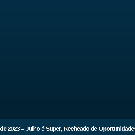
de 2023 – Julho é Super, Recheado de Oportunidade