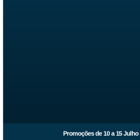
Promoções de 10 a 15 Julho 