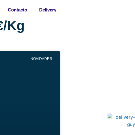
Contacto
Delivery
€/Kg
NOVIDADES