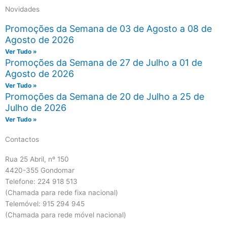
Novidades
Promoções da Semana de 03 de Agosto a 08 de
Agosto de 2026
Ver Tudo »
Promoções da Semana de 27 de Julho a 01 de
Agosto de 2026
Ver Tudo »
Promoções da Semana de 20 de Julho a 25 de
Julho de 2026
Ver Tudo »
Contactos
Rua 25 Abril, nº 150
4420-355 Gondomar
Telefone: 224 918 513
(Chamada para rede fixa nacional)
Telemóvel: 915 294 945
(Chamada para rede móvel nacional)