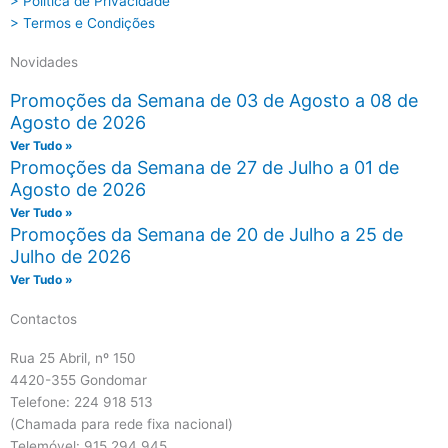
> Política de Privacidade
> Termos e Condições
Novidades
Promoções da Semana de 03 de Agosto a 08 de
Agosto de 2026
Ver Tudo »
Promoções da Semana de 27 de Julho a 01 de
Agosto de 2026
Ver Tudo »
Promoções da Semana de 20 de Julho a 25 de
Julho de 2026
Ver Tudo »
Contactos
Rua 25 Abril, nº 150
4420-355 Gondomar
Telefone: 224 918 513
(Chamada para rede fixa nacional)
Telemóvel: 915 294 945