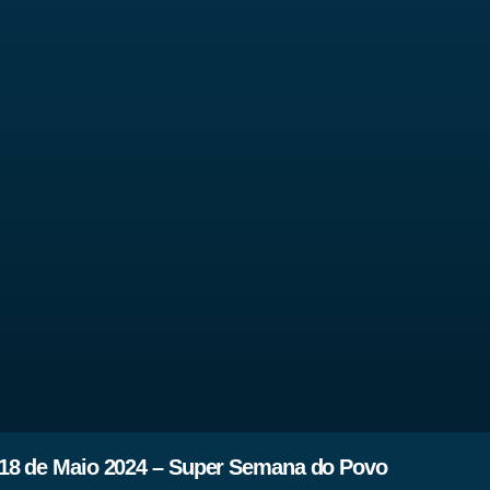
18 de Maio 2024 – Super Semana do Povo