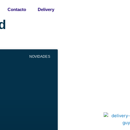
Contacto
Delivery
d
NOVIDADES