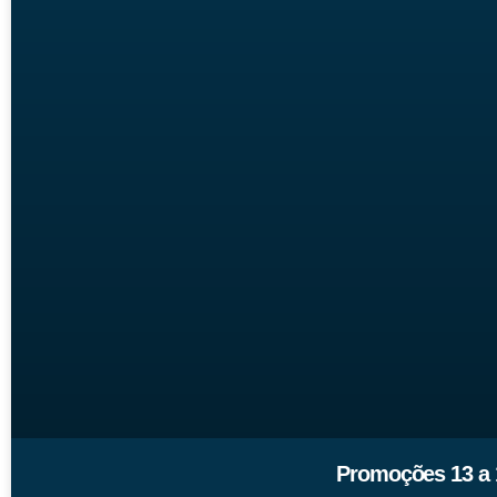
Promoções 13 a 