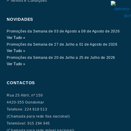
> Termos e Condições
NOVIDADES
Promoções da Semana de 03 de Agosto a 08 de Agosto de 2026
Ver Tudo »
Promoções da Semana de 27 de Julho a 01 de Agosto de 2026
Ver Tudo »
Promoções da Semana de 20 de Julho a 25 de Julho de 2026
Ver Tudo »
CONTACTOS
Rua 25 Abril, nº 150
4420-355 Gondomar
Telefone: 224 918 513
(Chamada para rede fixa nacional)
Telemóvel: 915 294 945
(Chamada para rede móvel nacional)