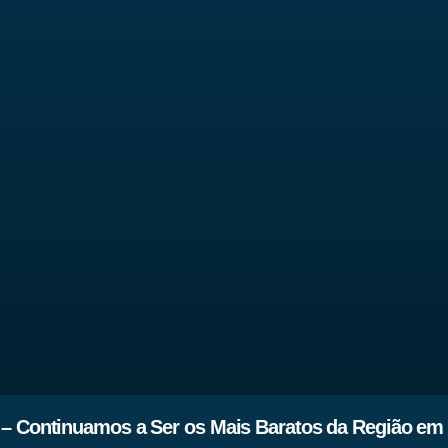
 – Continuamos a Ser os Mais Baratos da Região em