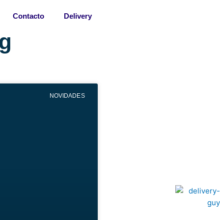
Contacto
Delivery
Kg
NOVIDADES