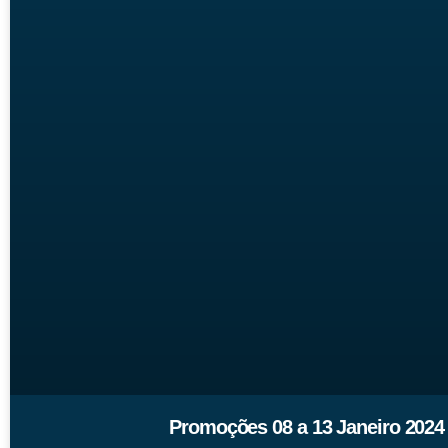
Promoções 08 a 13 Janeiro 2024