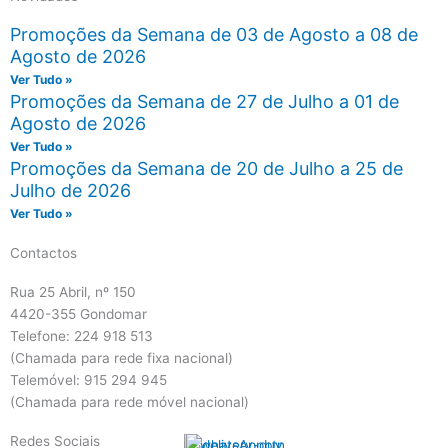
Promoções da Semana de 03 de Agosto a 08 de
Agosto de 2026
Ver Tudo »
Promoções da Semana de 27 de Julho a 01 de
Agosto de 2026
Ver Tudo »
Promoções da Semana de 20 de Julho a 25 de
Julho de 2026
Ver Tudo »
Contactos
Rua 25 Abril, nº 150
4420-355 Gondomar
Telefone: 224 918 513
(Chamada para rede fixa nacional)
Telemóvel: 915 294 945
(Chamada para rede móvel nacional)
Redes Sociais