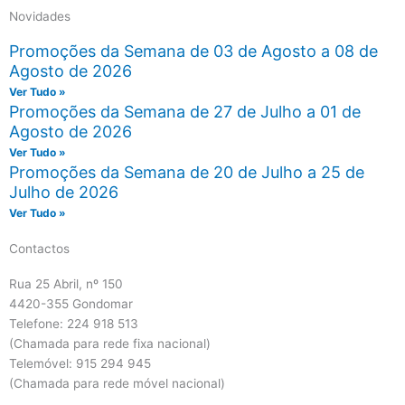
Novidades
Promoções da Semana de 03 de Agosto a 08 de
Agosto de 2026
Ver Tudo »
Promoções da Semana de 27 de Julho a 01 de
Agosto de 2026
Ver Tudo »
Promoções da Semana de 20 de Julho a 25 de
Julho de 2026
Ver Tudo »
Contactos
Rua 25 Abril, nº 150
4420-355 Gondomar
Telefone: 224 918 513
(Chamada para rede fixa nacional)
Telemóvel: 915 294 945
(Chamada para rede móvel nacional)