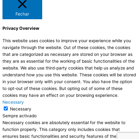
Fechar
Privacy Overview
This website uses cookies to improve your experience while you
navigate through the website. Out of these cookies, the cookies
that are categorized as necessary are stored on your browser as
they are as essential for the working of basic functionalities of the
website. We also use third-party cookies that help us analyze and
understand how you use this website. These cookies will be stored
in your browser only with your consent. You also have the option
to opt-out of these cookies. But opting out of some of these
cookies may have an effect on your browsing experience.
Necessary
Necessary
Sempre activado
Necessary cookies are absolutely essential for the website to
function properly. This category only includes cookies that
ensures basic functionalities and security features of the website.