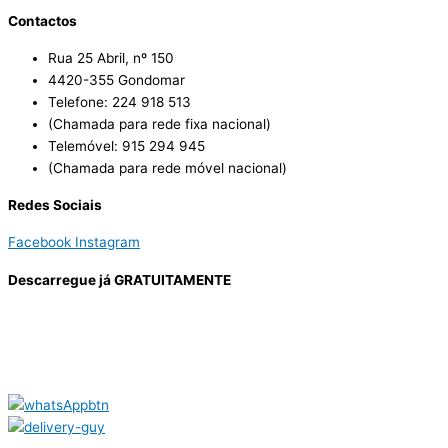
Contactos
Rua 25 Abril, nº 150
4420-355 Gondomar
Telefone: 224 918 513
(Chamada para rede fixa nacional)
Telemóvel: 915 294 945
(Chamada para rede móvel nacional)
Redes Sociais
Facebook
Instagram
Descarregue já GRATUITAMENTE