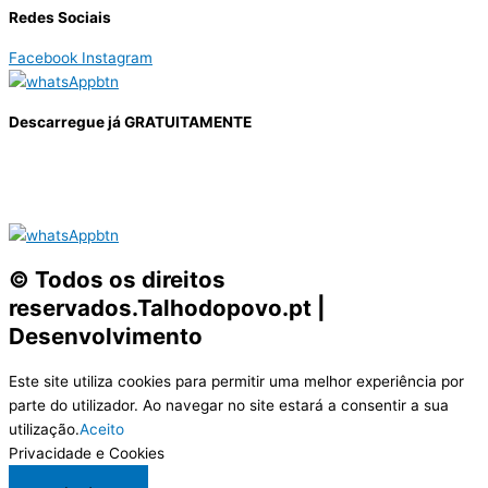
Redes Sociais
Facebook
Instagram
Descarregue já GRATUITAMENTE
© Todos os direitos
reservados.Talhodopovo.pt |
Desenvolvimento
#W3B
Este site utiliza cookies para permitir uma melhor experiência por
parte do utilizador. Ao navegar no site estará a consentir a sua
utilização.
Aceito
Privacidade e Cookies