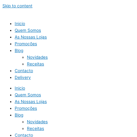
Skip to content
Inicio
Quem Somos
As Nossas Lojas
Promoções
Blog
Novidades
Receitas
Contacto
Delivery
Inicio
Quem Somos
As Nossas Lojas
Promoções
Blog
Novidades
Receitas
Contacto