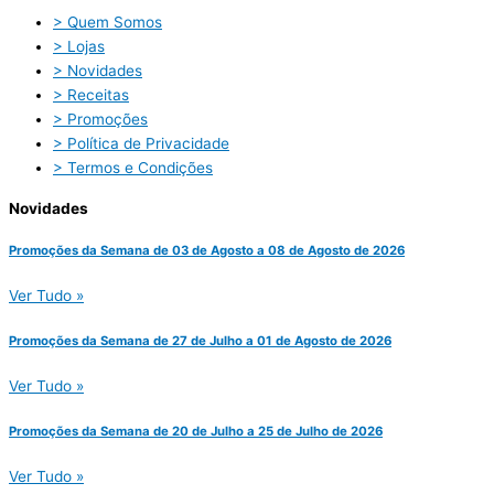
> Quem Somos
> Lojas
> Novidades
> Receitas
> Promoções
> Política de Privacidade
> Termos e Condições
Novidades
Promoções da Semana de 03 de Agosto a 08 de Agosto de 2026
Ver Tudo »
Promoções da Semana de 27 de Julho a 01 de Agosto de 2026
Ver Tudo »
Promoções da Semana de 20 de Julho a 25 de Julho de 2026
Ver Tudo »