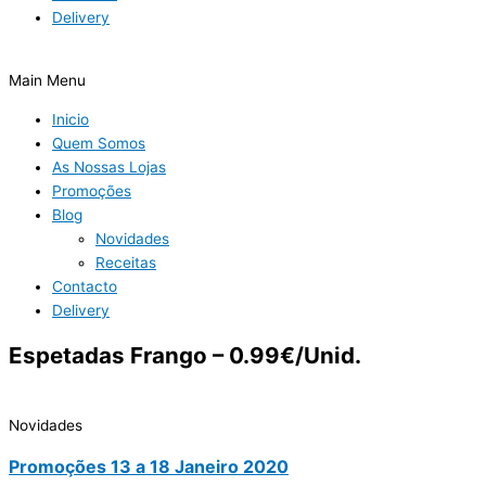
Delivery
Main Menu
Inicio
Quem Somos
As Nossas Lojas
Promoções
Blog
Novidades
Receitas
Contacto
Delivery
Espetadas Frango – 0.99€/Unid.
Novidades
Promoções 13 a 18 Janeiro 2020