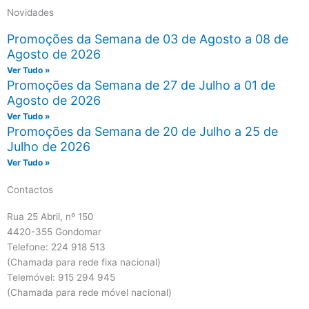
Novidades
Promoções da Semana de 03 de Agosto a 08 de
Agosto de 2026
Ver Tudo »
Promoções da Semana de 27 de Julho a 01 de
Agosto de 2026
Ver Tudo »
Promoções da Semana de 20 de Julho a 25 de
Julho de 2026
Ver Tudo »
Contactos
Rua 25 Abril, nº 150
4420-355 Gondomar
Telefone: 224 918 513
(Chamada para rede fixa nacional)
Telemóvel: 915 294 945
(Chamada para rede móvel nacional)