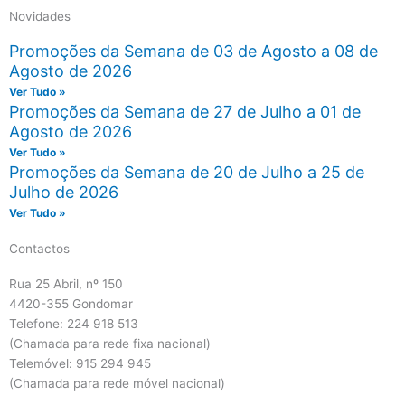
Novidades
Promoções da Semana de 03 de Agosto a 08 de
Agosto de 2026
Ver Tudo »
Promoções da Semana de 27 de Julho a 01 de
Agosto de 2026
Ver Tudo »
Promoções da Semana de 20 de Julho a 25 de
Julho de 2026
Ver Tudo »
Contactos
Rua 25 Abril, nº 150
4420-355 Gondomar
Telefone: 224 918 513
(Chamada para rede fixa nacional)
Telemóvel: 915 294 945
(Chamada para rede móvel nacional)