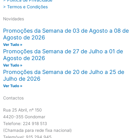
> Política de Privacidade
> Termos e Condições
Novidades
Promoções da Semana de 03 de Agosto a 08 de
Agosto de 2026
Ver Tudo »
Promoções da Semana de 27 de Julho a 01 de
Agosto de 2026
Ver Tudo »
Promoções da Semana de 20 de Julho a 25 de
Julho de 2026
Ver Tudo »
Contactos
Rua 25 Abril, nº 150
4420-355 Gondomar
Telefone: 224 918 513
(Chamada para rede fixa nacional)
Telemóvel: 915 294 945