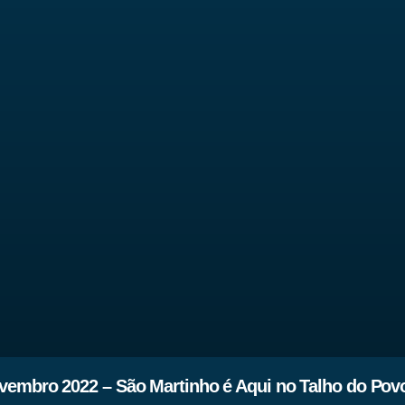
vembro 2022 – São Martinho é Aqui no Talho do Pov