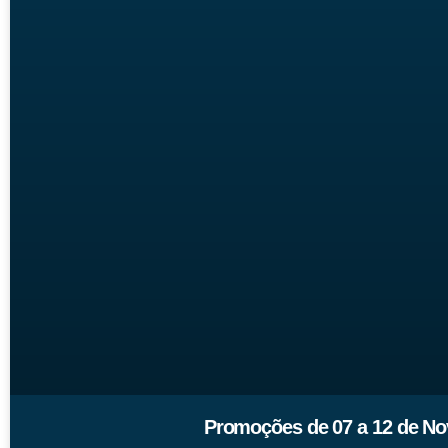
Promoções de 07 a 12 de No