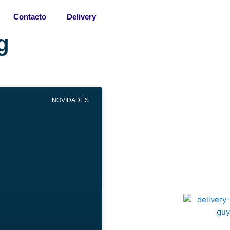
Contacto
Delivery
g
NOVIDADES