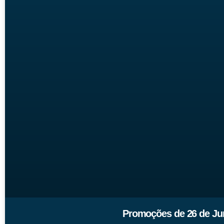
Promoções de 26 de Jun