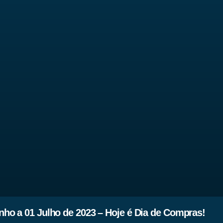
ho a 01 Julho de 2023 – Hoje é Dia de Compras!