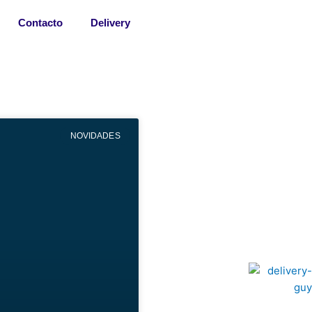
Contacto
Delivery
NOVIDADES