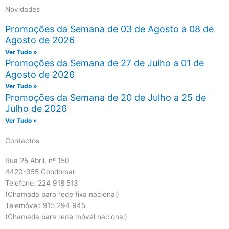
Novidades
Promoções da Semana de 03 de Agosto a 08 de
Agosto de 2026
Ver Tudo »
Promoções da Semana de 27 de Julho a 01 de
Agosto de 2026
Ver Tudo »
Promoções da Semana de 20 de Julho a 25 de
Julho de 2026
Ver Tudo »
Contactos
Rua 25 Abril, nº 150
4420-355 Gondomar
Telefone: 224 918 513
(Chamada para rede fixa nacional)
Telemóvel: 915 294 945
(Chamada para rede móvel nacional)