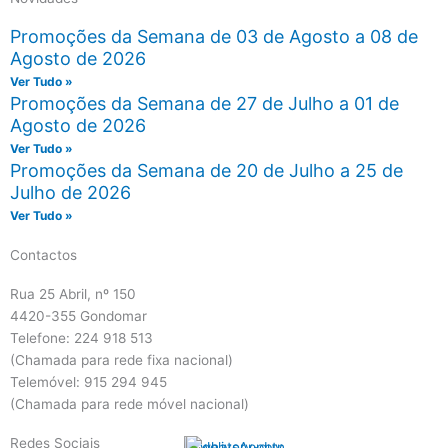
Promoções da Semana de 03 de Agosto a 08 de
Agosto de 2026
Ver Tudo »
Promoções da Semana de 27 de Julho a 01 de
Agosto de 2026
Ver Tudo »
Promoções da Semana de 20 de Julho a 25 de
Julho de 2026
Ver Tudo »
Contactos
Rua 25 Abril, nº 150
4420-355 Gondomar
Telefone: 224 918 513
(Chamada para rede fixa nacional)
Telemóvel: 915 294 945
(Chamada para rede móvel nacional)
Redes Sociais