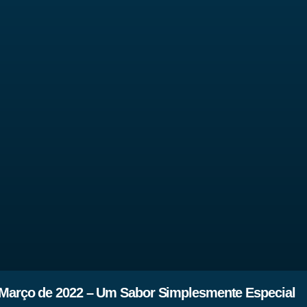
 Março de 2022 – Um Sabor Simplesmente Especial