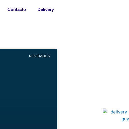
Contacto
Delivery
NOVIDADES