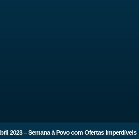
bril 2023 – Semana à Povo com Ofertas Imperdíveis