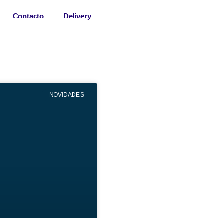
Contacto
Delivery
NOVIDADES