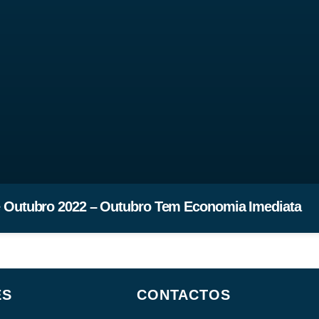
e Outubro 2022 – Outubro Tem Economia Imediata
ES
CONTACTOS