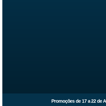
Promoções de 17 a 22 de A