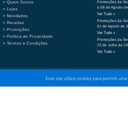
> Quem Somos
Promoções da Se
a 08 de Agosto d
> Lojas
Ver Tudo »
> Novidades
Promoções da Se
> Receitas
01 de Agosto de 
> Promoções
Ver Tudo »
> Política de Privacidade
Promoções da Se
> Termos e Condições
25 de Julho de 2
Ver Tudo »
Este site utiliza cookies para permitir uma