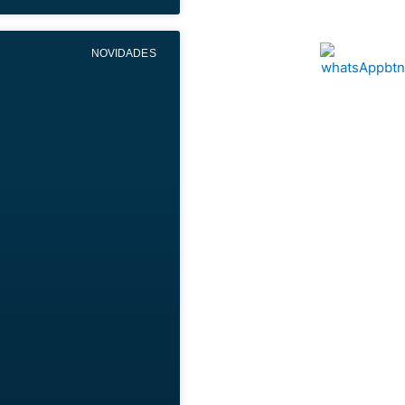
NOVIDADES