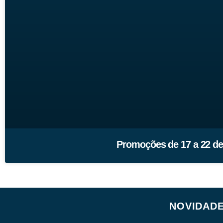
Promoções de 17 a 22 d
NOVIDAD