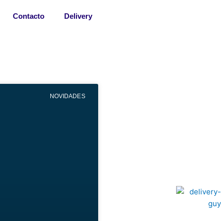
Contacto
Delivery
NOVIDADES