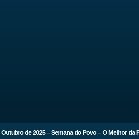
 Outubro de 2025 – Semana do Povo – O Melhor da 