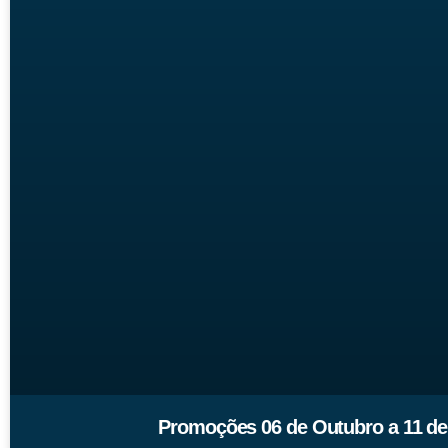
Promoções 06 de Outubro a 11 de