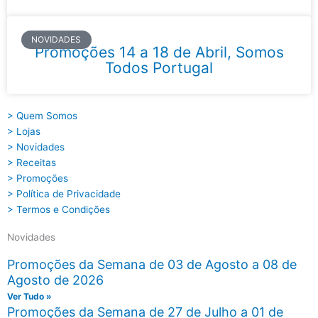
NOVIDADES
Promoções 14 a 18 de Abril, Somos
Todos Portugal
> Quem Somos
> Lojas
> Novidades
> Receitas
> Promoções
> Política de Privacidade
> Termos e Condições
Novidades
Promoções da Semana de 03 de Agosto a 08 de
Agosto de 2026
Ver Tudo »
Promoções da Semana de 27 de Julho a 01 de