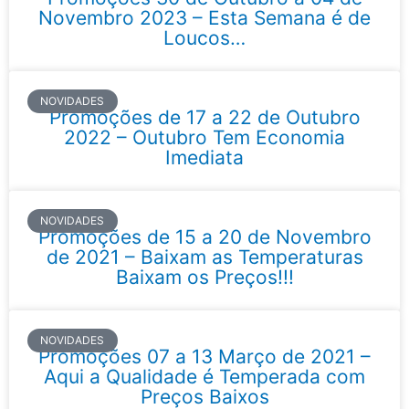
Novembro 2023 – Esta Semana é de
Loucos…
NOVIDADES
Promoções de 17 a 22 de Outubro
2022 – Outubro Tem Economia
Imediata
NOVIDADES
Promoções de 15 a 20 de Novembro
de 2021 – Baixam as Temperaturas
Baixam os Preços!!!
NOVIDADES
Promoções 07 a 13 Março de 2021 –
Aqui a Qualidade é Temperada com
Preços Baixos