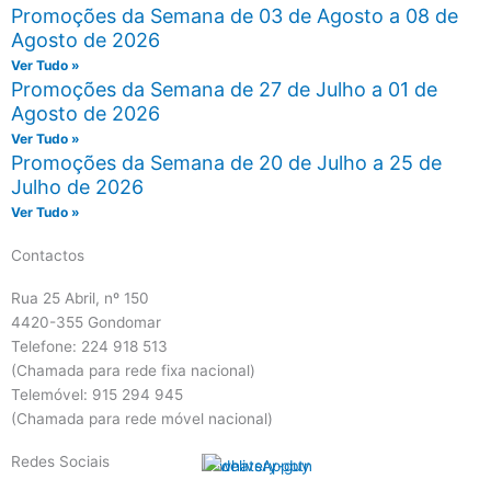
Promoções da Semana de 03 de Agosto a 08 de
Agosto de 2026
Ver Tudo »
Promoções da Semana de 27 de Julho a 01 de
Agosto de 2026
Ver Tudo »
Promoções da Semana de 20 de Julho a 25 de
Julho de 2026
Ver Tudo »
Contactos
Rua 25 Abril, nº 150
4420-355 Gondomar
Telefone: 224 918 513
(Chamada para rede fixa nacional)
Telemóvel: 915 294 945
(Chamada para rede móvel nacional)
Redes Sociais