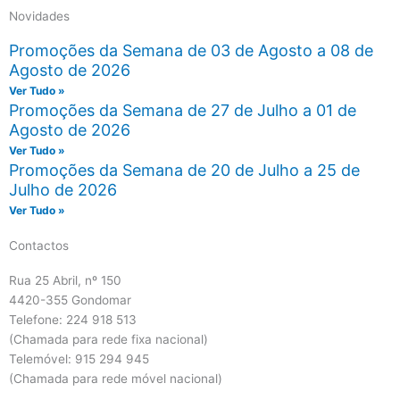
Novidades
Promoções da Semana de 03 de Agosto a 08 de
Agosto de 2026
Ver Tudo »
Promoções da Semana de 27 de Julho a 01 de
Agosto de 2026
Ver Tudo »
Promoções da Semana de 20 de Julho a 25 de
Julho de 2026
Ver Tudo »
Contactos
Rua 25 Abril, nº 150
4420-355 Gondomar
Telefone: 224 918 513
(Chamada para rede fixa nacional)
Telemóvel: 915 294 945
(Chamada para rede móvel nacional)