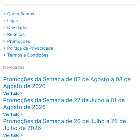
> Quem Somos
> Lojas
> Novidades
> Receitas
> Promoções
> Política de Privacidade
> Termos e Condições
Novidades
Promoções da Semana de 03 de Agosto a 08 de
Agosto de 2026
Ver Tudo »
Promoções da Semana de 27 de Julho a 01 de
Agosto de 2026
Ver Tudo »
Promoções da Semana de 20 de Julho a 25 de
Julho de 2026
Ver Tudo »