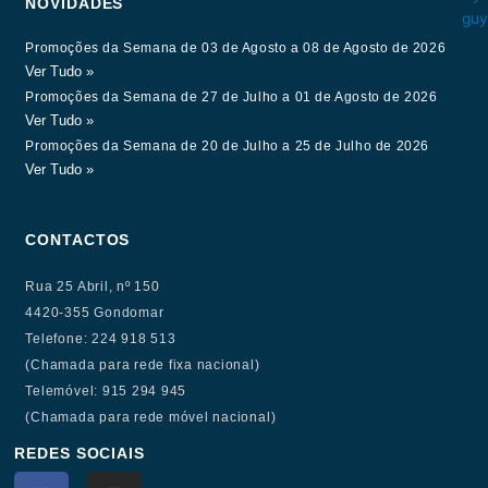
NOVIDADES
Promoções da Semana de 03 de Agosto a 08 de Agosto de 2026
Ver Tudo »
Promoções da Semana de 27 de Julho a 01 de Agosto de 2026
Ver Tudo »
Promoções da Semana de 20 de Julho a 25 de Julho de 2026
Ver Tudo »
CONTACTOS
Rua 25 Abril, nº 150
4420-355 Gondomar
Telefone: 224 918 513
(Chamada para rede fixa nacional)
Telemóvel: 915 294 945
(Chamada para rede móvel nacional)
REDES SOCIAIS
F
I