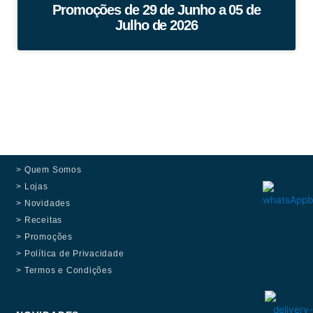
Promoções de 29 de Junho a 05 de
Julho de 2026
> Quem Somos
> Lojas
> Novidades
> Receitas
> Promoções
> Política de Privacidade
> Termos e Condições