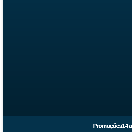
Promoções14 a 