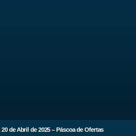
20 de Abril de 2025 – Páscoa de Ofertas