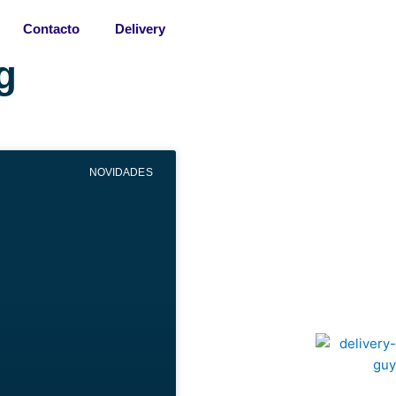
Contacto
Delivery
g
NOVIDADES