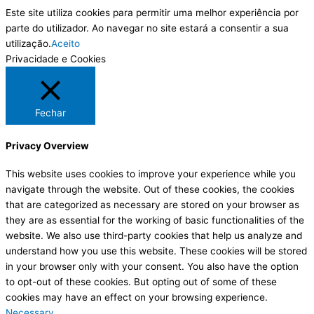
Este site utiliza cookies para permitir uma melhor experiência por
parte do utilizador. Ao navegar no site estará a consentir a sua
utilização.
Aceito
Privacidade e Cookies
Fechar
Privacy Overview
This website uses cookies to improve your experience while you
navigate through the website. Out of these cookies, the cookies
that are categorized as necessary are stored on your browser as
they are as essential for the working of basic functionalities of the
website. We also use third-party cookies that help us analyze and
understand how you use this website. These cookies will be stored
in your browser only with your consent. You also have the option
to opt-out of these cookies. But opting out of some of these
cookies may have an effect on your browsing experience.
Necessary