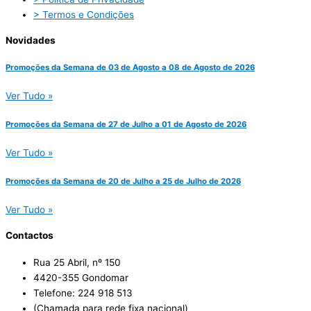
> Termos e Condições
Novidades
Promoções da Semana de 03 de Agosto a 08 de Agosto de 2026
Ver Tudo »
Promoções da Semana de 27 de Julho a 01 de Agosto de 2026
Ver Tudo »
Promoções da Semana de 20 de Julho a 25 de Julho de 2026
Ver Tudo »
Contactos
Rua 25 Abril, nº 150
4420-355 Gondomar
Telefone: 224 918 513
(Chamada para rede fixa nacional)