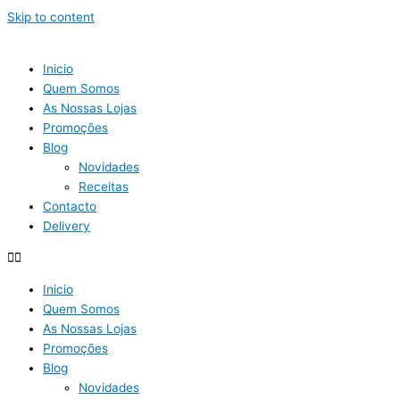
Skip to content
Inicio
Quem Somos
As Nossas Lojas
Promoções
Blog
Novidades
Receitas
Contacto
Delivery
Inicio
Quem Somos
As Nossas Lojas
Promoções
Blog
Novidades