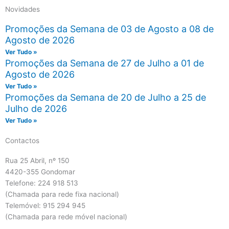
Novidades
Promoções da Semana de 03 de Agosto a 08 de
Agosto de 2026
Ver Tudo »
Promoções da Semana de 27 de Julho a 01 de
Agosto de 2026
Ver Tudo »
Promoções da Semana de 20 de Julho a 25 de
Julho de 2026
Ver Tudo »
Contactos
Rua 25 Abril, nº 150
4420-355 Gondomar
Telefone: 224 918 513
(Chamada para rede fixa nacional)
Telemóvel: 915 294 945
(Chamada para rede móvel nacional)