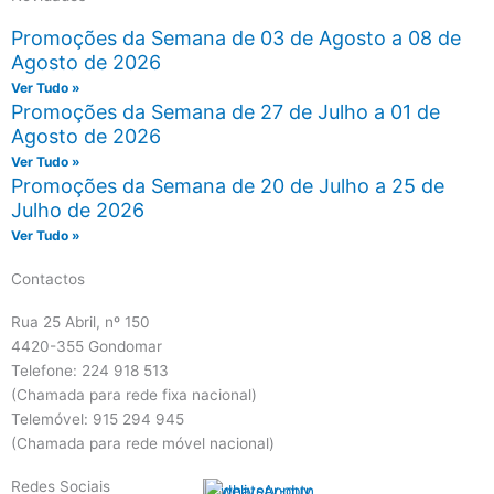
Promoções da Semana de 03 de Agosto a 08 de
Agosto de 2026
Ver Tudo »
Promoções da Semana de 27 de Julho a 01 de
Agosto de 2026
Ver Tudo »
Promoções da Semana de 20 de Julho a 25 de
Julho de 2026
Ver Tudo »
Contactos
Rua 25 Abril, nº 150
4420-355 Gondomar
Telefone: 224 918 513
(Chamada para rede fixa nacional)
Telemóvel: 915 294 945
(Chamada para rede móvel nacional)
Redes Sociais