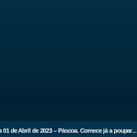
 01 de Abril de 2023 – Páscoa. Comece já a poupar