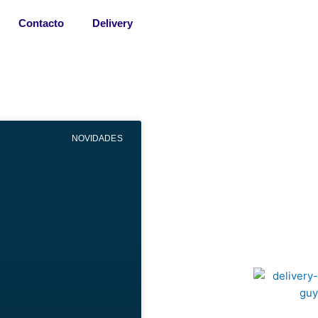
Contacto
Delivery
NOVIDADES