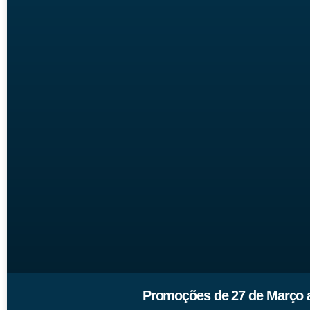
Promoções de 27 de Março a