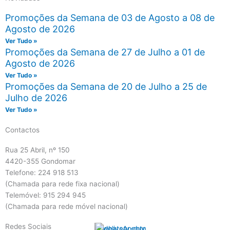
Promoções da Semana de 03 de Agosto a 08 de
Agosto de 2026
Ver Tudo »
Promoções da Semana de 27 de Julho a 01 de
Agosto de 2026
Ver Tudo »
Promoções da Semana de 20 de Julho a 25 de
Julho de 2026
Ver Tudo »
Contactos
Rua 25 Abril, nº 150
4420-355 Gondomar
Telefone: 224 918 513
(Chamada para rede fixa nacional)
Telemóvel: 915 294 945
(Chamada para rede móvel nacional)
Redes Sociais