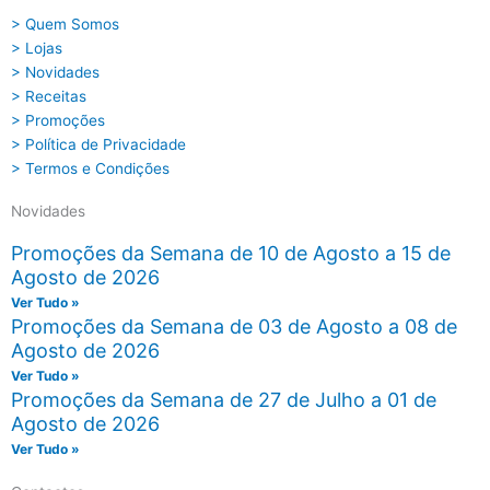
> Quem Somos
> Lojas
> Novidades
> Receitas
> Promoções
> Política de Privacidade
> Termos e Condições
Novidades
Promoções da Semana de 10 de Agosto a 15 de
Agosto de 2026
Ver Tudo »
Promoções da Semana de 03 de Agosto a 08 de
Agosto de 2026
Ver Tudo »
Promoções da Semana de 27 de Julho a 01 de
Agosto de 2026
Ver Tudo »