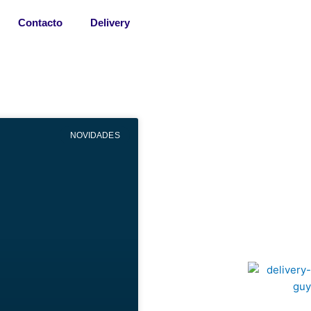
Contacto
Delivery
NOVIDADES