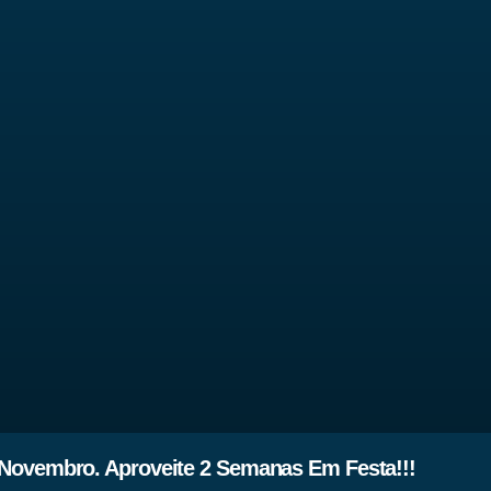
Novembro. Aproveite 2 Semanas Em Festa!!!