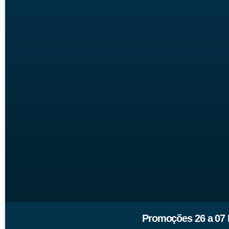
Promoções 26 a 07 