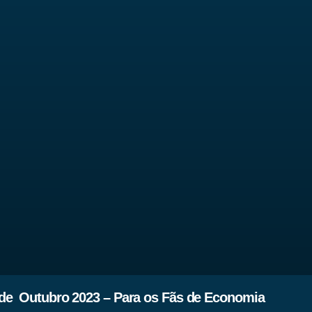
de Outubro 2023 – Para os Fãs de Economia