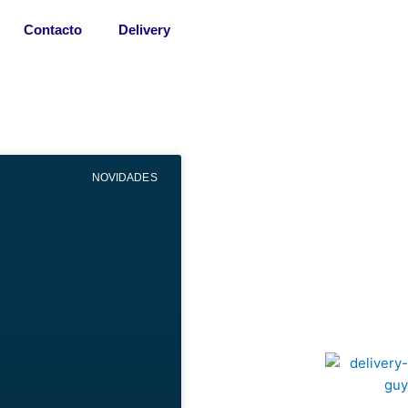
Contacto
Delivery
NOVIDADES