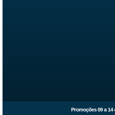
Promoções 09 a 14 