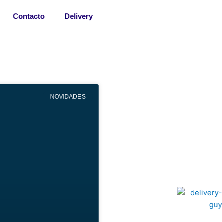
Contacto
Delivery
NOVIDADES