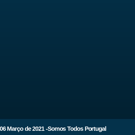
06 Março de 2021 -Somos Todos Portugal