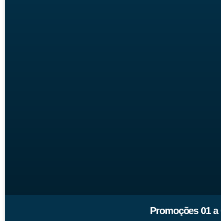
Promoções 01 a 