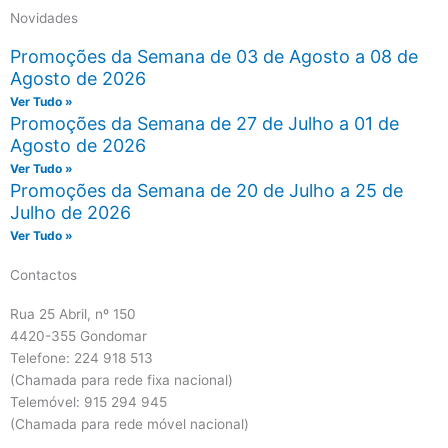
Novidades
Promoções da Semana de 03 de Agosto a 08 de
Agosto de 2026
Ver Tudo »
Promoções da Semana de 27 de Julho a 01 de
Agosto de 2026
Ver Tudo »
Promoções da Semana de 20 de Julho a 25 de
Julho de 2026
Ver Tudo »
Contactos
Rua 25 Abril, nº 150
4420-355 Gondomar
Telefone: 224 918 513
(Chamada para rede fixa nacional)
Telemóvel: 915 294 945
(Chamada para rede móvel nacional)