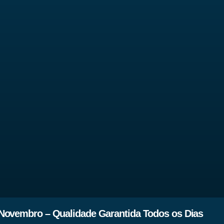
Novembro – Qualidade Garantida Todos os Dias