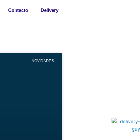
Contacto
Delivery
NOVIDADES