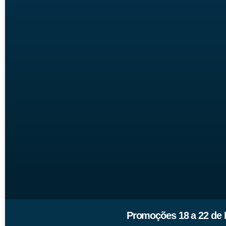
Promoções 18 a 22 de 