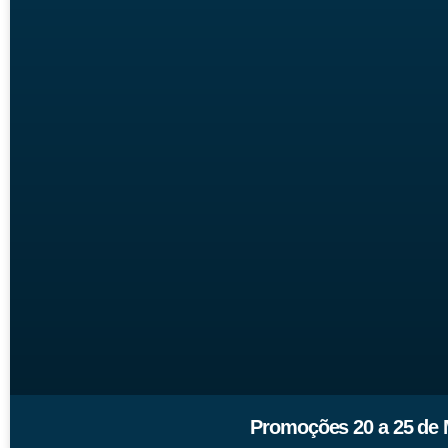
Promoções 20 a 25 de 