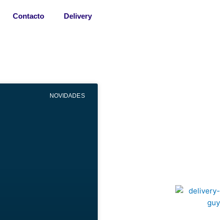
Contacto
Delivery
NOVIDADES