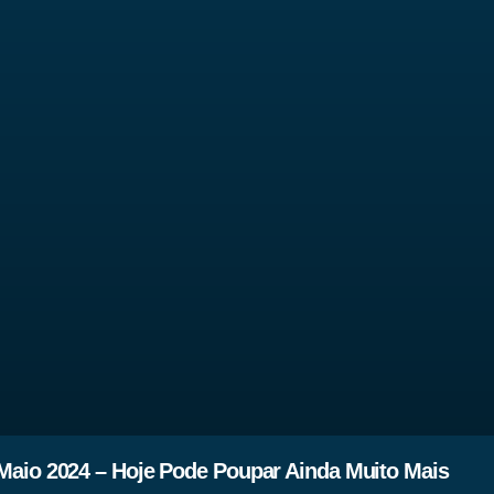
Maio 2024 – Hoje Pode Poupar Ainda Muito Mais