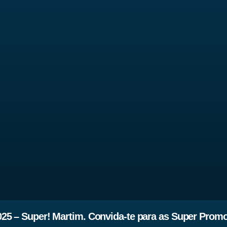
25 – Super! Martim. Convida-te para as Super Prom