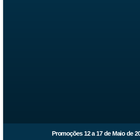
Promoções 12 a 17 de Maio de 20