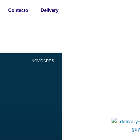
Contacto
Delivery
NOVIDADES